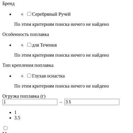
Бренд
Серебряный Ручей
По этим критериям поиска ничего не найдено
Особенность поплавка
для Течения
По этим критериям поиска ничего не найдено
Тип крепления поплавка
Глухая оснастка
По этим критериям поиска ничего не найдено
Огрузка поплавка (г)
–
1
3.5