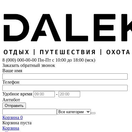
8 (000) 000-00-00
Пн-Пт с 10:00 до 18:00 (мск)
Заказать обратный звонок
Ваше имя
Телефон
Удобное время
-
Антибот
Отправить
Корзина
0
Корзина пуста
Корзина