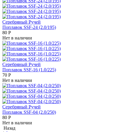
Серебряный Ручей
Поплавок SSF-24 (2.0/195)
80
Р
Нет в наличии
Серебряный Ручей
Поплавок SSF-16 (1.0/225)
70
Р
Нет в наличии
Серебряный Ручей
Поплавок SSF-04 (2.0/250)
80
Р
Нет в наличии
Назад