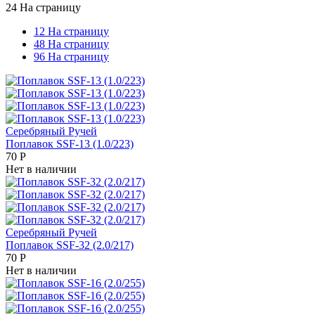
24 На страницу
12 На страницу
48 На страницу
96 На страницу
Серебряный Ручей
Поплавок SSF-13 (1.0/223)
70
Р
Нет в наличии
Серебряный Ручей
Поплавок SSF-32 (2.0/217)
70
Р
Нет в наличии