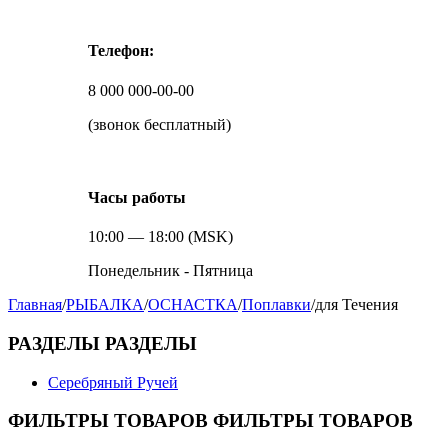
Телефон:
8 000 000-00-00
(звонок бесплатный)
Часы работы
10:00 — 18:00 (MSK)
Понедельник - Пятница
Главная
/
РЫБАЛКА
/
ОСНАСТКА
/
Поплавки
/
для Течения
РАЗДЕЛЫ
РАЗДЕЛЫ
Серебряный Ручей
ФИЛЬТРЫ ТОВАРОВ
ФИЛЬТРЫ ТОВАРОВ