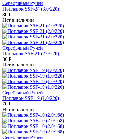
Серебряный Ручей
Поплавок SSF-24 (3.0/220)
80
Р
Нет в наличии
Серебряный Ручей
Поплавок SSF-21 (2.0/220)
80
Р
Нет в наличии
Серебряный Ручей
Поплавок SSF-19 (1.0/220)
70
Р
Нет в наличии
Серебряный Ручей