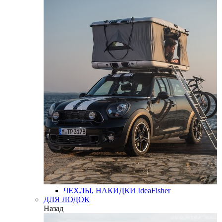
ЧЕХЛЫ, НАКИДКИ
IdeaFisher
ДЛЯ ЛОДОК
Назад