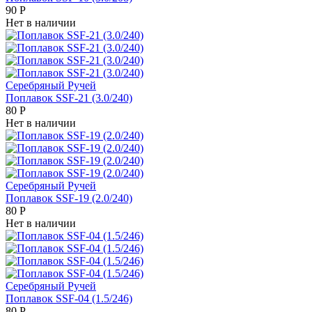
90
Р
Нет в наличии
Серебряный Ручей
Поплавок SSF-21 (3.0/240)
80
Р
Нет в наличии
Серебряный Ручей
Поплавок SSF-19 (2.0/240)
80
Р
Нет в наличии
Серебряный Ручей
Поплавок SSF-04 (1.5/246)
80
Р