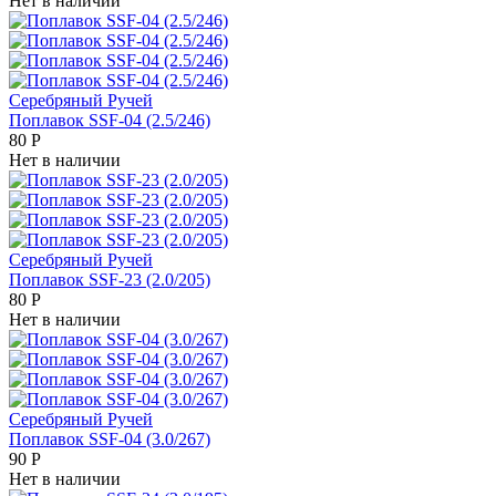
Нет в наличии
Серебряный Ручей
Поплавок SSF-04 (2.5/246)
80
Р
Нет в наличии
Серебряный Ручей
Поплавок SSF-23 (2.0/205)
80
Р
Нет в наличии
Серебряный Ручей
Поплавок SSF-04 (3.0/267)
90
Р
Нет в наличии