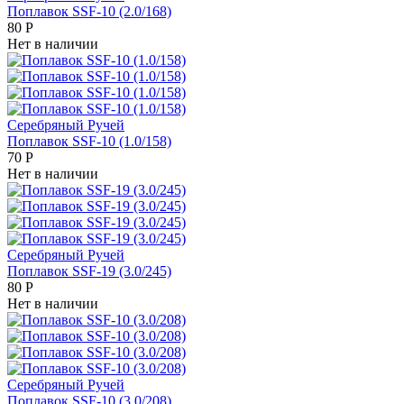
Поплавок SSF-10 (2.0/168)
80
Р
Нет в наличии
Серебряный Ручей
Поплавок SSF-10 (1.0/158)
70
Р
Нет в наличии
Серебряный Ручей
Поплавок SSF-19 (3.0/245)
80
Р
Нет в наличии
Серебряный Ручей
Поплавок SSF-10 (3.0/208)