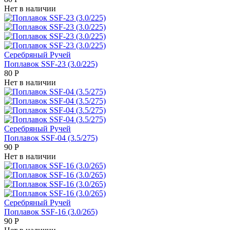
Нет в наличии
Серебряный Ручей
Поплавок SSF-23 (3.0/225)
80
Р
Нет в наличии
Серебряный Ручей
Поплавок SSF-04 (3.5/275)
90
Р
Нет в наличии
Серебряный Ручей
Поплавок SSF-16 (3.0/265)
90
Р