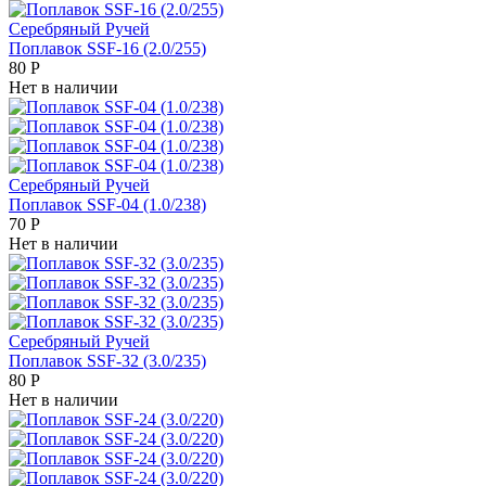
Серебряный Ручей
Поплавок SSF-16 (2.0/255)
80
Р
Нет в наличии
Серебряный Ручей
Поплавок SSF-04 (1.0/238)
70
Р
Нет в наличии
Серебряный Ручей
Поплавок SSF-32 (3.0/235)
80
Р
Нет в наличии