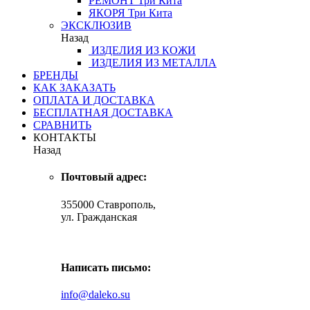
РЕМОНТ
Три Кита
ЯКОРЯ
Три Кита
ЭКСКЛЮЗИВ
Назад
ИЗДЕЛИЯ ИЗ КОЖИ
ИЗДЕЛИЯ ИЗ МЕТАЛЛА
БРЕНДЫ
КАК ЗАКАЗАТЬ
ОПЛАТА И ДОСТАВКА
БЕСПЛАТНАЯ ДОСТАВКА
СРАВНИТЬ
КОНТАКТЫ
Назад
Почтовый адрес:
355000 Ставрополь,
ул. Гражданская
Написать письмо:
info@daleko.su