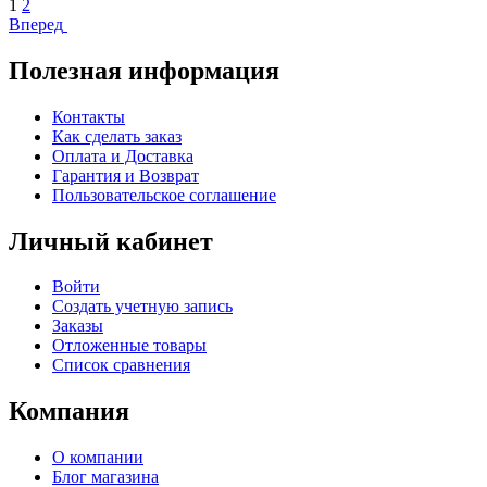
1
2
Вперед
Полезная информация
Контакты
Как сделать заказ
Оплата и Доставка
Гарантия и Возврат
Пользовательское соглашение
Личный кабинет
Войти
Создать учетную запись
Заказы
Отложенные товары
Список сравнения
Компания
О компании
Блог магазина