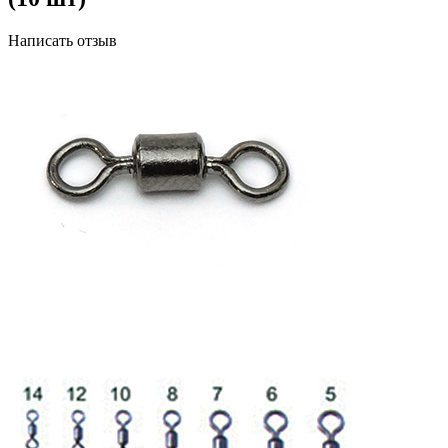
Написать отзыв