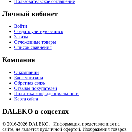
Пользовательское соглашение
Личный кабинет
Войти
Создать учетную запись
Заказы
Отложенные товары
Список сравнения
Компания
О компании
Блог магазина
Обратная связь
Отзывы покупателей
Политика конфиденциальности
Карта сайта
DALEKO в соцсетях
© 2016-2026 DALEKO. Информация, представленная на
сайте, не является публичной офертой. Изображения товаров