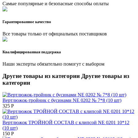
Самые популярные и безопасные способы оплаты
Гарантированное качество
Все товары только от официальных поставщиков
Квалифицированная поддержка
Наши эксперты обязательно помогут с выбором
Другие товары из категории
Другие товары из
категории
Вертлюжок-тройник с бусинами NE 0202 № 7*8 (10 шт)
325
Р
Вертлюжок ТРОЙНОЙ СОСТАВ с клипсой NE 0201 10*12
(10 шт)
150
Р