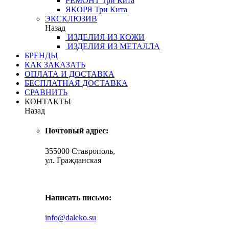
РЕМОНТ
Три Кита
ЯКОРЯ
Три Кита
ЭКСКЛЮЗИВ
Назад
ИЗДЕЛИЯ ИЗ КОЖИ
ИЗДЕЛИЯ ИЗ МЕТАЛЛА
БРЕНДЫ
КАК ЗАКАЗАТЬ
ОПЛАТА И ДОСТАВКА
БЕСПЛАТНАЯ ДОСТАВКА
СРАВНИТЬ
КОНТАКТЫ
Назад
Почтовый адрес:
355000 Ставрополь,
ул. Гражданская
Написать письмо:
info@daleko.su