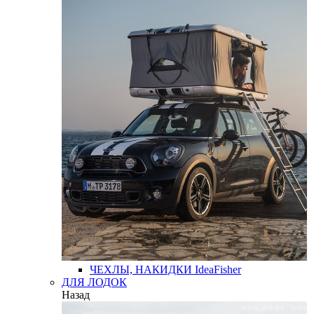
ЧЕХЛЫ, НАКИДКИ
IdeaFisher
ДЛЯ ЛОДОК
Назад