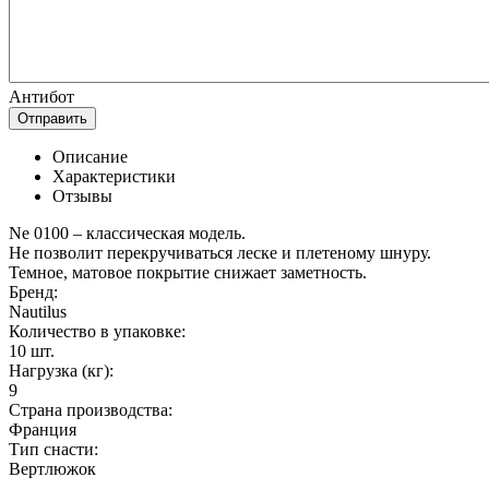
Антибот
Отправить
Описание
Характеристики
Отзывы
Ne 0100 – классическая модель.
Не позволит перекручиваться леске и плетеному шнуру.
Темное, матовое покрытие снижает заметность.
Бренд:
Nautilus
Количество в упаковке:
10 шт.
Нагрузка (кг):
9
Страна производства:
Франция
Тип снасти:
Вертлюжок