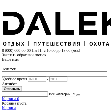
8 (000) 000-00-00
Пн-Пт с 10:00 до 18:00 (мск)
Заказать обратный звонок
Ваше имя
Телефон
Удобное время
-
Антибот
Отправить
Корзина
0
Корзина пуста
Корзина