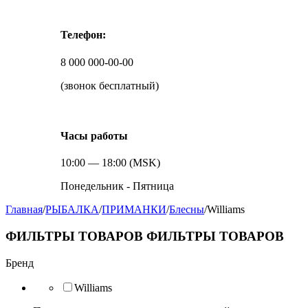
Телефон:
8 000 000-00-00
(звонок бесплатный)
Часы работы
10:00 — 18:00 (MSK)
Понедельник - Пятница
Главная
/
РЫБАЛКА
/
ПРИМАНКИ
/
Блесны
/
Williams
ФИЛЬТРЫ ТОВАРОВ
ФИЛЬТРЫ ТОВАРОВ
Бренд
Williams