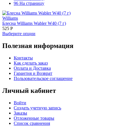
96 На страницу
Williams
Блесна Williams Wabler W40 (7 г)
525
Р
Выберите опции
Полезная информация
Контакты
Как сделать заказ
Оплата и Доставка
Гарантия и Возврат
Пользовательское соглашение
Личный кабинет
Войти
Создать учетную запись
Заказы
Отложенные товары
Список сравнения