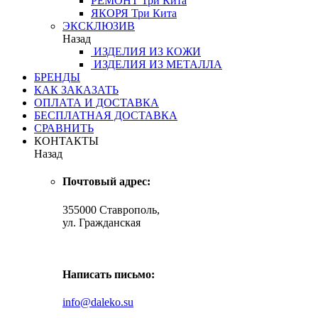
РЕМОНТ
Три Кита
ЯКОРЯ
Три Кита
ЭКСКЛЮЗИВ
Назад
ИЗДЕЛИЯ ИЗ КОЖИ
ИЗДЕЛИЯ ИЗ МЕТАЛЛА
БРЕНДЫ
КАК ЗАКАЗАТЬ
ОПЛАТА И ДОСТАВКА
БЕСПЛАТНАЯ ДОСТАВКА
СРАВНИТЬ
КОНТАКТЫ
Назад
Почтовый адрес:
355000 Ставрополь,
ул. Гражданская
Написать письмо:
info@daleko.su