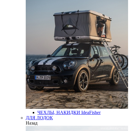
ЧЕХЛЫ, НАКИДКИ
IdeaFisher
ДЛЯ ЛОДОК
Назад