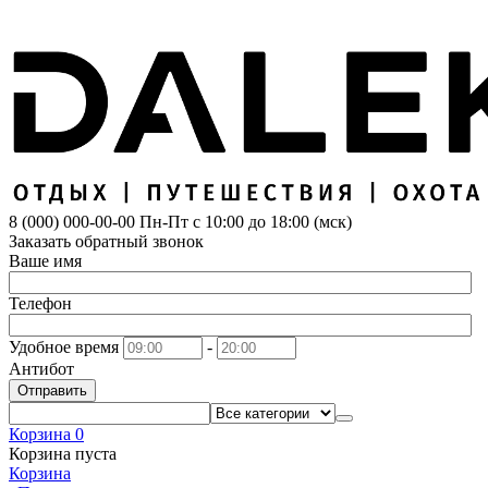
8 (000) 000-00-00
Пн-Пт с 10:00 до 18:00 (мск)
Заказать обратный звонок
Ваше имя
Телефон
Удобное время
-
Антибот
Отправить
Корзина
0
Корзина пуста
Корзина