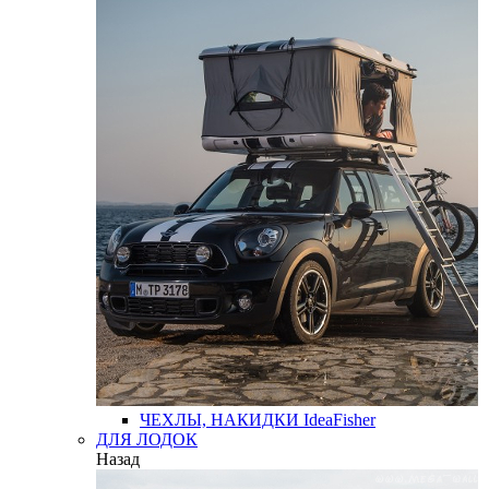
ЧЕХЛЫ, НАКИДКИ
IdeaFisher
ДЛЯ ЛОДОК
Назад