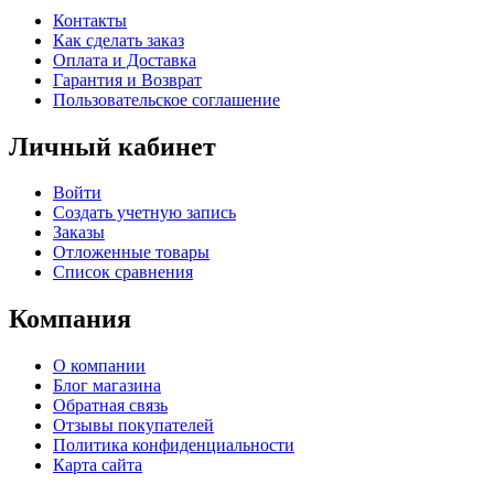
Контакты
Как сделать заказ
Оплата и Доставка
Гарантия и Возврат
Пользовательское соглашение
Личный кабинет
Войти
Создать учетную запись
Заказы
Отложенные товары
Список сравнения
Компания
О компании
Блог магазина
Обратная связь
Отзывы покупателей
Политика конфиденциальности
Карта сайта