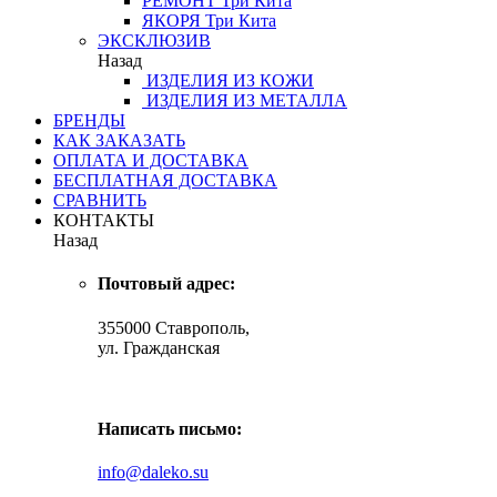
РЕМОНТ
Три Кита
ЯКОРЯ
Три Кита
ЭКСКЛЮЗИВ
Назад
ИЗДЕЛИЯ ИЗ КОЖИ
ИЗДЕЛИЯ ИЗ МЕТАЛЛА
БРЕНДЫ
КАК ЗАКАЗАТЬ
ОПЛАТА И ДОСТАВКА
БЕСПЛАТНАЯ ДОСТАВКА
СРАВНИТЬ
КОНТАКТЫ
Назад
Почтовый адрес:
355000 Ставрополь,
ул. Гражданская
Написать письмо:
info@daleko.su