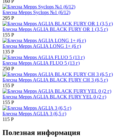
160
Р
Блесна Mepps Syclops №1 (6/12)
295
Р
Блесна Mepps AGLIA BLACK FURY OR 1 (3,5 г)
155
Р
Блесна Mepps AGLIA LONG 1+ (6 г)
135
Р
Блесна Mepps AGLIA FLUO 5 (13 г)
250
Р
Блесна Mepps AGLIA BLACK FURY CH 3 (6,5 г)
155
Р
Блесна Mepps AGLIA BLACK FURY YEL 0 (2 г)
155
Р
Блесна Mepps AGLIA 3 (6,5 г)
115
Р
Полезная информация