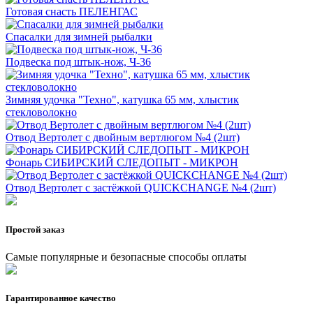
Готовая снасть ПЕЛЕНГАС
Спасалки для зимней рыбалки
Подвеска под штык-нож, Ч-36
Зимняя удочка "Техно", катушка 65 мм, хлыстик
стекловолокно
Отвод Вертолет с двойным вертлюгом №4 (2шт)
Фонарь СИБИРСКИЙ СЛЕДОПЫТ - МИКРОН
Отвод Вертолет с застёжкой QUICKCHANGE №4 (2шт)
Простой заказ
Самые популярные и безопасные способы оплаты
Гарантированное качество