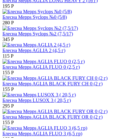
Блесна Mepps AGLIA LONG HEAVY 2 (16 г)
195
Р
Блесна Mepps Syclops №0 (5/8)
280
Р
Блесна Mepps Syclops №2 (7,5/17)
345
Р
Блесна Mepps AGLIA 2 (4,5 г)
115
Р
Блесна Mepps AGLIA FLUO 0 (2,5 г)
155
Р
Блесна Mepps AGLIA BLACK FURY CH 0 (2 г)
155
Р
Блесна Mepps LUSOX 3 ( 20,5 г)
295
Р
Блесна Mepps AGLIA BLACK FURY OR 0 (2 г)
155
Р
Блесна Mepps AGLIA FLUO 3 (6,5 гр)