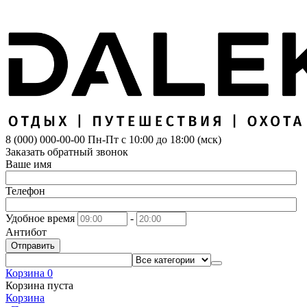
8 (000) 000-00-00
Пн-Пт с 10:00 до 18:00 (мск)
Заказать обратный звонок
Ваше имя
Телефон
Удобное время
-
Антибот
Отправить
Корзина
0
Корзина пуста
Корзина