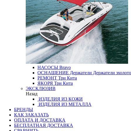
НАСОСЫ
Bravo
ОСНАЩЕНИЕ
Держатели
Держатели эхолот
РЕМОНТ
Три Кита
ЯКОРЯ
Три Кита
ЭКСКЛЮЗИВ
Назад
ИЗДЕЛИЯ ИЗ КОЖИ
ИЗДЕЛИЯ ИЗ МЕТАЛЛА
БРЕНДЫ
КАК ЗАКАЗАТЬ
ОПЛАТА И ДОСТАВКА
БЕСПЛАТНАЯ ДОСТАВКА
СРАВНИТЬ