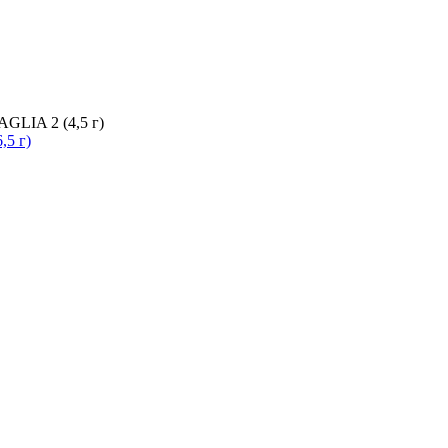
AGLIA 2 (4,5 г)
,5 г)