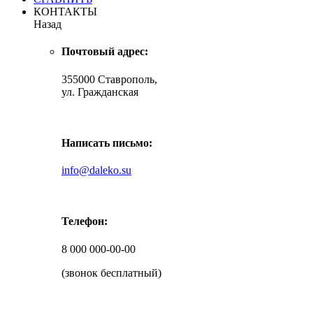
КОНТАКТЫ
Назад
Почтовый адрес:
355000 Ставрополь,
ул. Гражданская
Написать письмо:
info@daleko.su
Телефон:
8 000 000-00-00
(звонок бесплатный)