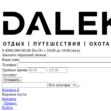
8 (000) 000-00-00
Пн-Пт с 10:00 до 18:00 (мск)
Заказать обратный звонок
Ваше имя
Телефон
Удобное время
-
Антибот
Отправить
Корзина
0
Корзина пуста
Корзина
Привет.
Войти