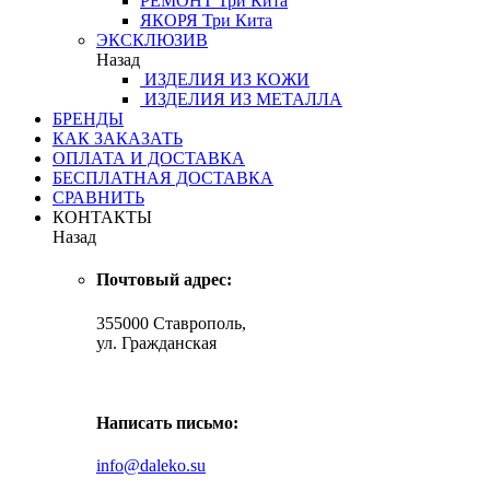
РЕМОНТ
Три Кита
ЯКОРЯ
Три Кита
ЭКСКЛЮЗИВ
Назад
ИЗДЕЛИЯ ИЗ КОЖИ
ИЗДЕЛИЯ ИЗ МЕТАЛЛА
БРЕНДЫ
КАК ЗАКАЗАТЬ
ОПЛАТА И ДОСТАВКА
БЕСПЛАТНАЯ ДОСТАВКА
СРАВНИТЬ
КОНТАКТЫ
Назад
Почтовый адрес:
355000 Ставрополь,
ул. Гражданская
Написать письмо:
info@daleko.su