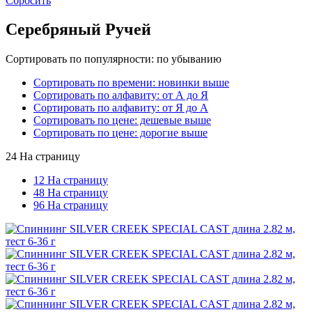
Сбросить
Серебряный Ручей
Сортировать по популярности: по убыванию
Сортировать по времени: новинки выше
Сортировать по алфавиту: от А до Я
Сортировать по алфавиту: от Я до А
Сортировать по цене: дешевые выше
Сортировать по цене: дорогие выше
24 На страницу
12 На страницу
48 На страницу
96 На страницу