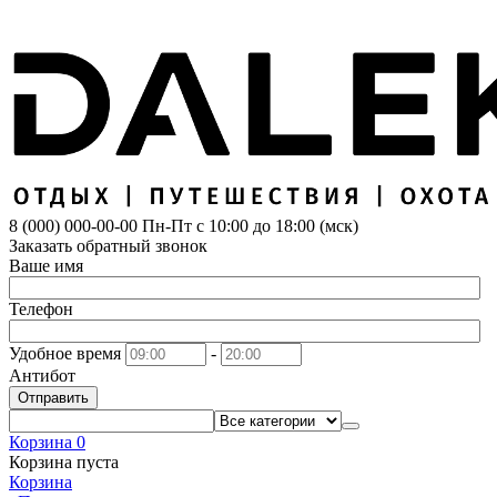
8 (000) 000-00-00
Пн-Пт с 10:00 до 18:00 (мск)
Заказать обратный звонок
Ваше имя
Телефон
Удобное время
-
Антибот
Отправить
Корзина
0
Корзина пуста
Корзина