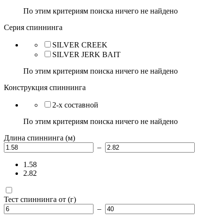
По этим критериям поиска ничего не найдено
Серия спиннинга
SILVER CREEK
SILVER JERK BAIT
По этим критериям поиска ничего не найдено
Конструкция спиннинга
2-х составной
По этим критериям поиска ничего не найдено
Длина спиннинга (м)
–
1.58
2.82
Тест спиннинга от (г)
–