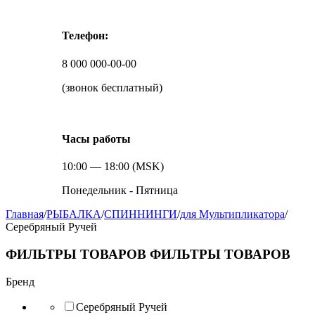
Телефон:
8 000 000-00-00
(звонок бесплатный)
Часы работы
10:00 — 18:00 (MSK)
Понедельник - Пятница
Главная
/
РЫБАЛКА
/
СПИННИНГИ
/
для Мультипликатора
/
Серебряный Ручей
ФИЛЬТРЫ ТОВАРОВ
ФИЛЬТРЫ ТОВАРОВ
Бренд
Серебряный Ручей