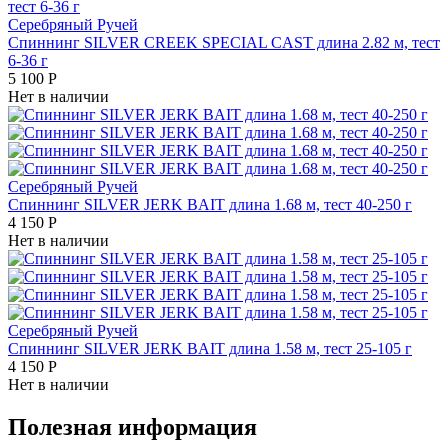
Серебряный Ручей
Спиннинг SILVER CREEK SPECIAL CAST длина 2.82 м, тест
6-36 г
5 100
Р
Нет в наличии
Серебряный Ручей
Спиннинг SILVER JERK BAIT длина 1.68 м, тест 40-250 г
4 150
Р
Нет в наличии
Серебряный Ручей
Спиннинг SILVER JERK BAIT длина 1.58 м, тест 25-105 г
4 150
Р
Нет в наличии
Полезная информация