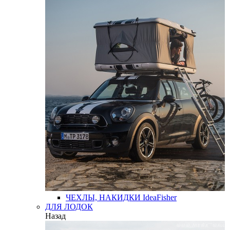
ЧЕХЛЫ, НАКИДКИ
IdeaFisher
ДЛЯ ЛОДОК
Назад