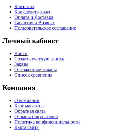
Контакты
Как сделать заказ
Оплата и Доставка
Гарантия и Возврат
Пользовательское соглашение
Личный кабинет
Войти
Создать учетную запись
Заказы
Отложенные товары
Список сравнения
Компания
О компании
Блог магазина
Обратная связь
Отзывы покупателей
Политика конфиденциальности
Карта сайта