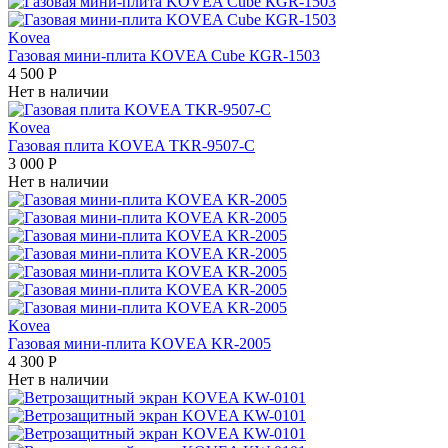
Kovea
Газовая мини-плита KOVEA Cube КGR-1503
4 500
Р
Нет в наличии
Kovea
Газовая плита KOVEA TKR-9507-C
3 000
Р
Нет в наличии
Kovea
Газовая мини-плита KOVEA KR-2005
4 300
Р
Нет в наличии