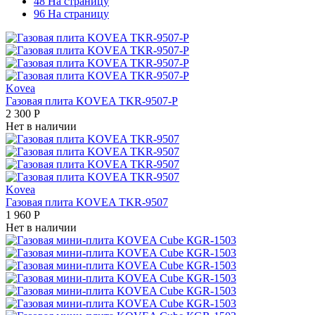
48 На страницу
96 На страницу
Kovea
Газовая плита KOVEA TKR-9507-P
2 300
Р
Нет в наличии
Kovea
Газовая плита KOVEA TKR-9507
1 960
Р
Нет в наличии