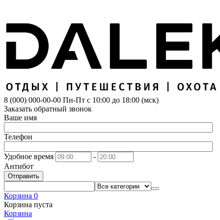
8 (000) 000-00-00
Пн-Пт с 10:00 до 18:00 (мск)
Заказать обратный звонок
Ваше имя
Телефон
Удобное время
-
Антибот
Отправить
Корзина
0
Корзина пуста
Корзина