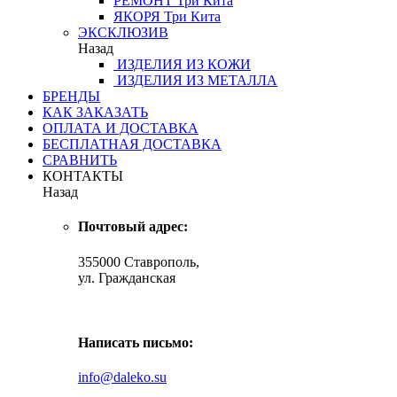
РЕМОНТ
Три Кита
ЯКОРЯ
Три Кита
ЭКСКЛЮЗИВ
Назад
ИЗДЕЛИЯ ИЗ КОЖИ
ИЗДЕЛИЯ ИЗ МЕТАЛЛА
БРЕНДЫ
КАК ЗАКАЗАТЬ
ОПЛАТА И ДОСТАВКА
БЕСПЛАТНАЯ ДОСТАВКА
СРАВНИТЬ
КОНТАКТЫ
Назад
Почтовый адрес:
355000 Ставрополь,
ул. Гражданская
Написать письмо:
info@daleko.su