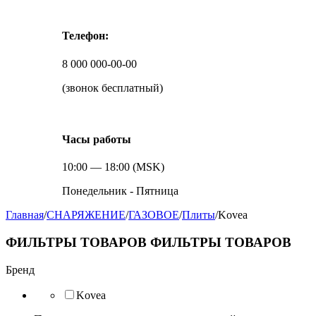
Телефон:
8 000 000-00-00
(звонок бесплатный)
Часы работы
10:00 — 18:00 (MSK)
Понедельник - Пятница
Главная
/
СНАРЯЖЕНИЕ
/
ГАЗОВОЕ
/
Плиты
/
Kovea
ФИЛЬТРЫ ТОВАРОВ
ФИЛЬТРЫ ТОВАРОВ
Бренд
Kovea