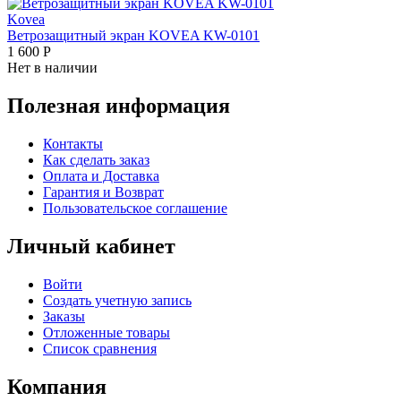
Kovea
Ветрозащитный экран KOVEA KW-0101
1 600
Р
Нет в наличии
Полезная информация
Контакты
Как сделать заказ
Оплата и Доставка
Гарантия и Возврат
Пользовательское соглашение
Личный кабинет
Войти
Создать учетную запись
Заказы
Отложенные товары
Список сравнения
Компания