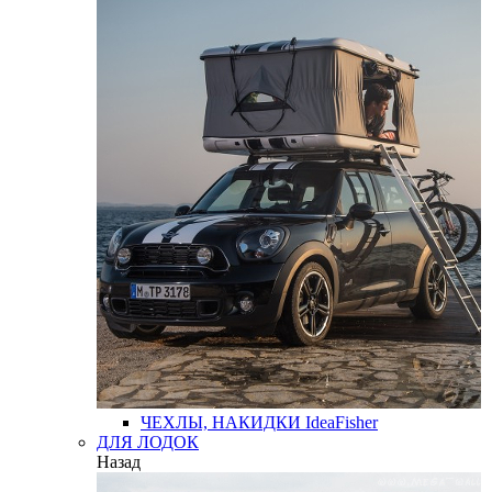
ЧЕХЛЫ, НАКИДКИ
IdeaFisher
ДЛЯ ЛОДОК
Назад