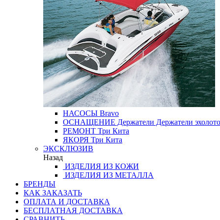
НАСОСЫ
Bravo
ОСНАЩЕНИЕ
Держатели
Держатели эхолот
РЕМОНТ
Три Кита
ЯКОРЯ
Три Кита
ЭКСКЛЮЗИВ
Назад
ИЗДЕЛИЯ ИЗ КОЖИ
ИЗДЕЛИЯ ИЗ МЕТАЛЛА
БРЕНДЫ
КАК ЗАКАЗАТЬ
ОПЛАТА И ДОСТАВКА
БЕСПЛАТНАЯ ДОСТАВКА
СРАВНИТЬ