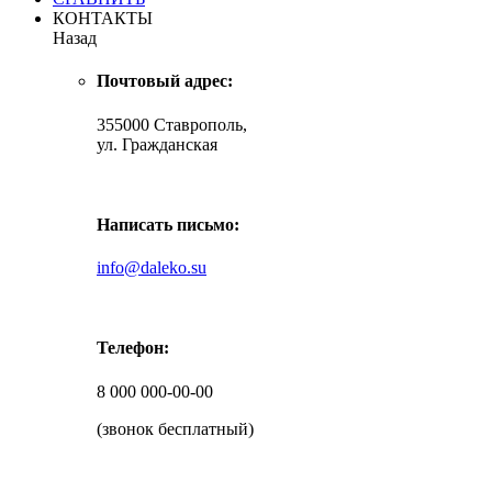
КОНТАКТЫ
Назад
Почтовый адрес:
355000 Ставрополь,
ул. Гражданская
Написать письмо:
info@daleko.su
Телефон:
8 000 000-00-00
(звонок бесплатный)