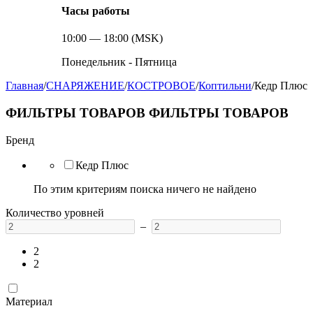
Часы работы
10:00 — 18:00 (MSK)
Понедельник - Пятница
Главная
/
СНАРЯЖЕНИЕ
/
КОСТРОВОЕ
/
Коптильни
/
Кедр Плюс
ФИЛЬТРЫ ТОВАРОВ
ФИЛЬТРЫ ТОВАРОВ
Бренд
Кедр Плюс
По этим критериям поиска ничего не найдено
Количество уровней
–
2
2
Материал