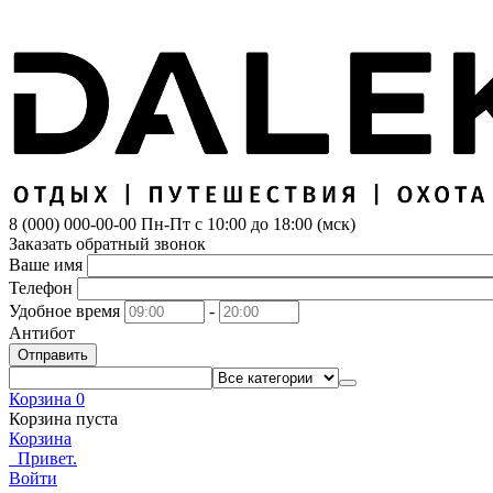
8 (000) 000-00-00
Пн-Пт с 10:00 до 18:00 (мск)
Заказать обратный звонок
Ваше имя
Телефон
Удобное время
-
Антибот
Отправить
Корзина
0
Корзина пуста
Корзина
Привет.
Войти