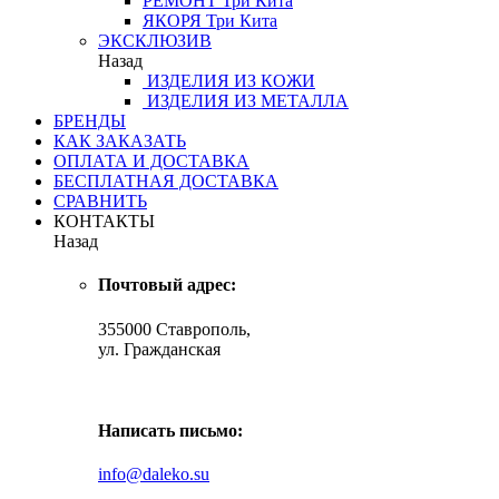
РЕМОНТ
Три Кита
ЯКОРЯ
Три Кита
ЭКСКЛЮЗИВ
Назад
ИЗДЕЛИЯ ИЗ КОЖИ
ИЗДЕЛИЯ ИЗ МЕТАЛЛА
БРЕНДЫ
КАК ЗАКАЗАТЬ
ОПЛАТА И ДОСТАВКА
БЕСПЛАТНАЯ ДОСТАВКА
СРАВНИТЬ
КОНТАКТЫ
Назад
Почтовый адрес:
355000 Ставрополь,
ул. Гражданская
Написать письмо:
info@daleko.su