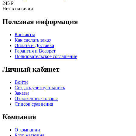
245
Р
Нет в наличии
Полезная информация
Контакты
Как сделать заказ
Оплата и Доставка
Гарантия и Возврат
Пользовательское соглашение
Личный кабинет
Войти
Создать учетную запись
Заказы
Отложенные товары
Список сравнения
Компания
О компании
Блог магазина