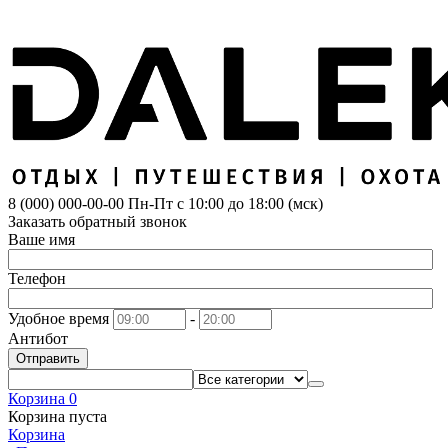
8 (000) 000-00-00
Пн-Пт с 10:00 до 18:00 (мск)
Заказать обратный звонок
Ваше имя
Телефон
Удобное время
-
Антибот
Отправить
Корзина
0
Корзина пуста
Корзина