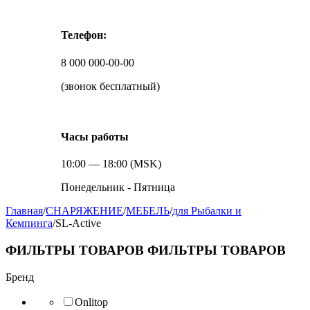
Телефон:
8 000 000-00-00
(звонок бесплатный)
Часы работы
10:00 — 18:00 (MSK)
Понедельник - Пятница
Главная
/
СНАРЯЖЕНИЕ
/
МЕБЕЛЬ
/
для Рыбалки и
Кемпинга
/
SL-Active
ФИЛЬТРЫ ТОВАРОВ
ФИЛЬТРЫ ТОВАРОВ
Бренд
Onlitop