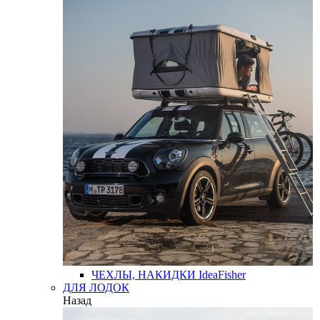
ЧЕХЛЫ, НАКИДКИ
IdeaFisher
ДЛЯ ЛОДОК
Назад