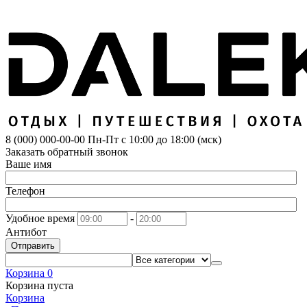
8 (000) 000-00-00
Пн-Пт с 10:00 до 18:00 (мск)
Заказать обратный звонок
Ваше имя
Телефон
Удобное время
-
Антибот
Отправить
Корзина
0
Корзина пуста
Корзина