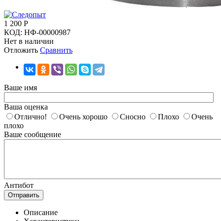
1 200
Р
КОД:
НФ-00000987
Нет в наличии
Отложить
Сравнить
Ваше имя
Ваша оценка
Отлично!
Очень хорошо
Сносно
Плохо
Очень
плохо
Ваше сообщение
Антибот
Отправить
Описание