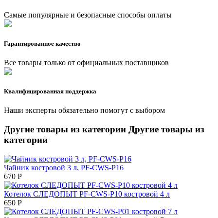
Самые популярные и безопасные способы оплаты
Гарантированное качество
Все товары только от официальных поставщиков
Квалифицированная поддержка
Наши эксперты обязательно помогут с выбором
Другие товары из категории
Другие товары из
категории
Чайник костровой 3 л, PF-CWS-P16
670
Р
Котелок СЛЕДОПЫТ PF-CWS-P10 костровой 4 л
650
Р