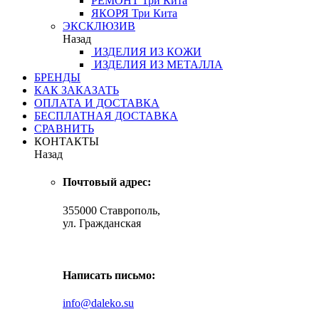
РЕМОНТ
Три Кита
ЯКОРЯ
Три Кита
ЭКСКЛЮЗИВ
Назад
ИЗДЕЛИЯ ИЗ КОЖИ
ИЗДЕЛИЯ ИЗ МЕТАЛЛА
БРЕНДЫ
КАК ЗАКАЗАТЬ
ОПЛАТА И ДОСТАВКА
БЕСПЛАТНАЯ ДОСТАВКА
СРАВНИТЬ
КОНТАКТЫ
Назад
Почтовый адрес:
355000 Ставрополь,
ул. Гражданская
Написать письмо:
info@daleko.su