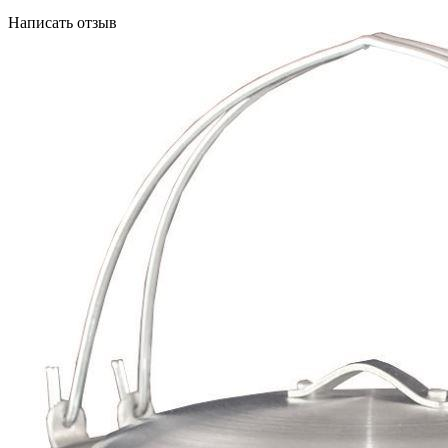
Написать отзыв