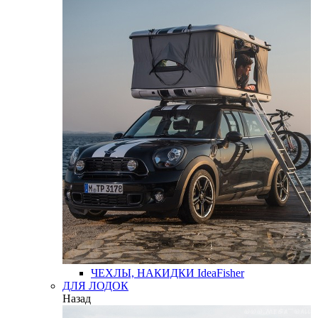
ЧЕХЛЫ, НАКИДКИ
IdeaFisher
ДЛЯ ЛОДОК
Назад