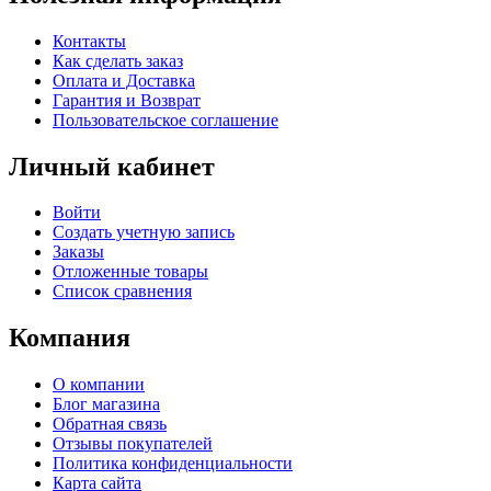
Контакты
Как сделать заказ
Оплата и Доставка
Гарантия и Возврат
Пользовательское соглашение
Личный кабинет
Войти
Создать учетную запись
Заказы
Отложенные товары
Список сравнения
Компания
О компании
Блог магазина
Обратная связь
Отзывы покупателей
Политика конфиденциальности
Карта сайта