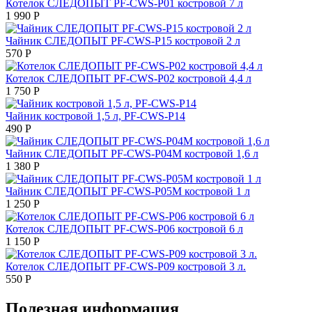
Котелок СЛЕДОПЫТ PF-CWS-P01 костровой 7 л
1 990
Р
Чайник СЛЕДОПЫТ PF-CWS-P15 костровой 2 л
570
Р
Котелок СЛЕДОПЫТ PF-CWS-P02 костровой 4,4 л
1 750
Р
Чайник костровой 1,5 л, PF-CWS-P14
490
Р
Чайник СЛЕДОПЫТ PF-CWS-P04М костровой 1,6 л
1 380
Р
Чайник СЛЕДОПЫТ PF-CWS-P05М костровой 1 л
1 250
Р
Котелок СЛЕДОПЫТ PF-CWS-P06 костровой 6 л
1 150
Р
Котелок СЛЕДОПЫТ PF-CWS-P09 костровой 3 л.
550
Р
Полезная информация