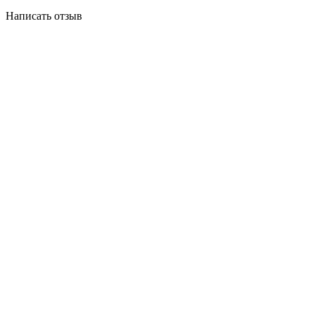
Написать отзыв