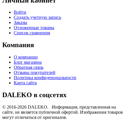
Личный кабинет
Войти
Создать учетную запись
Заказы
Отложенные товары
Список сравнения
Компания
О компании
Блог магазина
Обратная связь
Отзывы покупателей
Политика конфиденциальности
Карта сайта
DALEKO в соцсетях
© 2016-2026 DALEKO. Информация, представленная на
сайте, не является публичной офертой. Изображения товаров
могут отличаться от оригиналов.