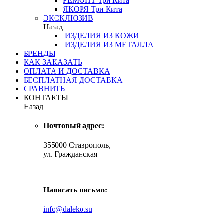
РЕМОНТ
Три Кита
ЯКОРЯ
Три Кита
ЭКСКЛЮЗИВ
Назад
ИЗДЕЛИЯ ИЗ КОЖИ
ИЗДЕЛИЯ ИЗ МЕТАЛЛА
БРЕНДЫ
КАК ЗАКАЗАТЬ
ОПЛАТА И ДОСТАВКА
БЕСПЛАТНАЯ ДОСТАВКА
СРАВНИТЬ
КОНТАКТЫ
Назад
Почтовый адрес:
355000 Ставрополь,
ул. Гражданская
Написать письмо:
info@daleko.su