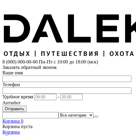
8 (000) 000-00-00
Пн-Пт с 10:00 до 18:00 (мск)
Заказать обратный звонок
Ваше имя
Телефон
Удобное время
-
Антибот
Отправить
Корзина
0
Корзина пуста
Корзина