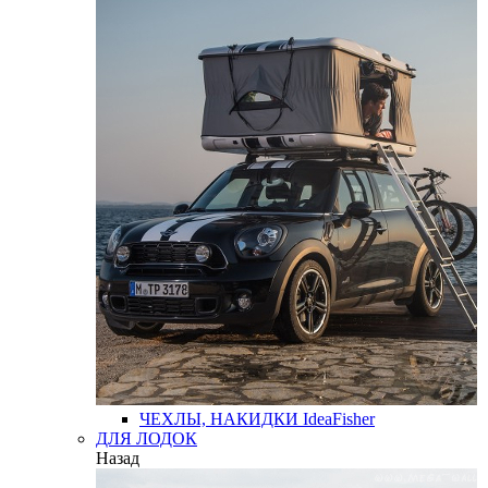
ЧЕХЛЫ, НАКИДКИ
IdeaFisher
ДЛЯ ЛОДОК
Назад