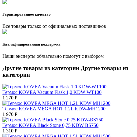
Гарантированное качество
Все товары только от официальных поставщиков
Квалифицированная поддержка
Наши эксперты обязательно помогут с выбором
Другие товары из категории
Другие товары из
категории
Термос KOVEA Vacuum Flask 1,0 KDW-WT100
1 270
Р
Термос KOVEA MEGA HOT 1.2L KDW-MH1200
1 970
Р
Термос KOVEA Black Stone 0,75 KDW-BS750
1 310
Р