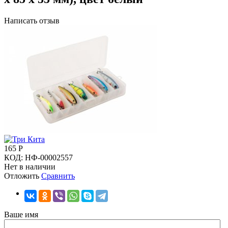
Написать отзыв
165
Р
КОД:
НФ-00002557
Нет в наличии
Отложить
Сравнить
Ваше имя