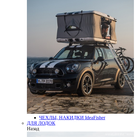
ЧЕХЛЫ, НАКИДКИ
IdeaFisher
ДЛЯ ЛОДОК
Назад