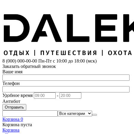
8 (000) 000-00-00
Пн-Пт с 10:00 до 18:00 (мск)
Заказать обратный звонок
Ваше имя
Телефон
Удобное время
-
Антибот
Отправить
Корзина
0
Корзина пуста
Корзина