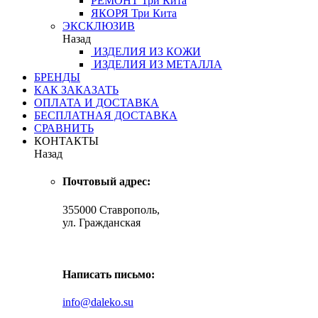
РЕМОНТ
Три Кита
ЯКОРЯ
Три Кита
ЭКСКЛЮЗИВ
Назад
ИЗДЕЛИЯ ИЗ КОЖИ
ИЗДЕЛИЯ ИЗ МЕТАЛЛА
БРЕНДЫ
КАК ЗАКАЗАТЬ
ОПЛАТА И ДОСТАВКА
БЕСПЛАТНАЯ ДОСТАВКА
СРАВНИТЬ
КОНТАКТЫ
Назад
Почтовый адрес:
355000 Ставрополь,
ул. Гражданская
Написать письмо:
info@daleko.su