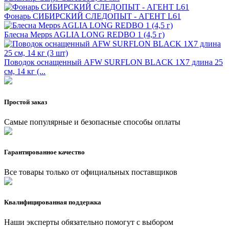
Фонарь СИБИРСКИЙ СЛЕДОПЫТ - АГЕНТ L61
Блесна Mepps AGLIA LONG REDBO 1 (4,5 г)
Поводок оснащенный AFW SURFLON BLACK 1Х7 длина 25
см, 14 кг (...
Простой заказ
Самые популярные и безопасные способы оплаты
Гарантированное качество
Все товары только от официальных поставщиков
Квалифицированная поддержка
Наши эксперты обязательно помогут с выбором