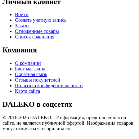
Личный кабинет
Войти
Создать учетную запись
Заказы
Отложенные товары
Список сравнения
Компания
О компании
Блог магазина
Обратная связь
Отзывы покупателей
Политика конфиденциальности
Карта сайта
DALEKO в соцсетях
© 2016-2026 DALEKO. Информация, представленная на
сайте, не является публичной офертой. Изображения товаров
могут отличаться от оригиналов.