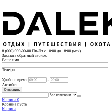
8 (000) 000-00-00
Пн-Пт с 10:00 до 18:00 (мск)
Заказать обратный звонок
Ваше имя
Телефон
Удобное время
-
Антибот
Отправить
Корзина
0
Корзина пуста
Корзина