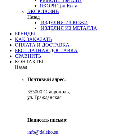
РЕМОНТ
Три Кита
ЯКОРЯ
Три Кита
ЭКСКЛЮЗИВ
Назад
ИЗДЕЛИЯ ИЗ КОЖИ
ИЗДЕЛИЯ ИЗ МЕТАЛЛА
БРЕНДЫ
КАК ЗАКАЗАТЬ
ОПЛАТА И ДОСТАВКА
БЕСПЛАТНАЯ ДОСТАВКА
СРАВНИТЬ
КОНТАКТЫ
Назад
Почтовый адрес:
355000 Ставрополь,
ул. Гражданская
Написать письмо:
info@daleko.su