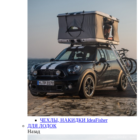
ЧЕХЛЫ, НАКИДКИ
IdeaFisher
ДЛЯ ЛОДОК
Назад