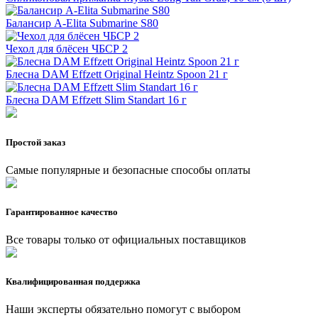
Балансир A-Elita Submarine S80
Чехол для блёсен ЧБСР 2
Блесна DAM Effzett Original Heintz Spoon 21 г
Блесна DAM Effzett Slim Standart 16 г
Простой заказ
Самые популярные и безопасные способы оплаты
Гарантированное качество
Все товары только от официальных поставщиков
Квалифицированная поддержка
Наши эксперты обязательно помогут с выбором