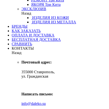
РЕМОНТ
Три Кита
ЯКОРЯ
Три Кита
ЭКСКЛЮЗИВ
Назад
ИЗДЕЛИЯ ИЗ КОЖИ
ИЗДЕЛИЯ ИЗ МЕТАЛЛА
БРЕНДЫ
КАК ЗАКАЗАТЬ
ОПЛАТА И ДОСТАВКА
БЕСПЛАТНАЯ ДОСТАВКА
СРАВНИТЬ
КОНТАКТЫ
Назад
Почтовый адрес:
355000 Ставрополь,
ул. Гражданская
Написать письмо:
info@daleko.su