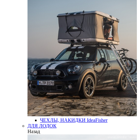
ЧЕХЛЫ, НАКИДКИ
IdeaFisher
ДЛЯ ЛОДОК
Назад