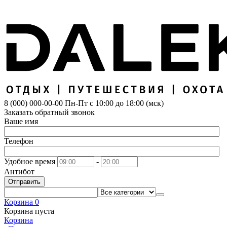
8 (000) 000-00-00
Пн-Пт с 10:00 до 18:00 (мск)
Заказать обратный звонок
Ваше имя
Телефон
Удобное время
-
Антибот
Отправить
Корзина
0
Корзина пуста
Корзина