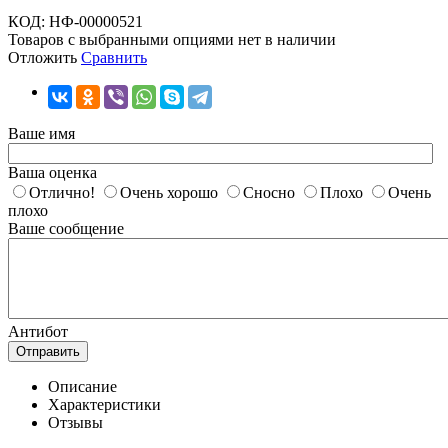
КОД:
НФ-00000521
Товаров с выбранными опциями нет в наличии
Отложить
Сравнить
Ваше имя
Ваша оценка
Отлично!
Очень хорошо
Сносно
Плохо
Очень
плохо
Ваше сообщение
Антибот
Отправить
Описание
Характеристики
Отзывы