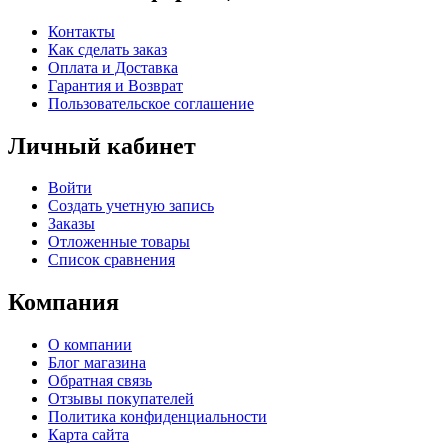
Контакты
Как сделать заказ
Оплата и Доставка
Гарантия и Возврат
Пользовательское соглашение
Личный кабинет
Войти
Создать учетную запись
Заказы
Отложенные товары
Список сравнения
Компания
О компании
Блог магазина
Обратная связь
Отзывы покупателей
Политика конфиденциальности
Карта сайта