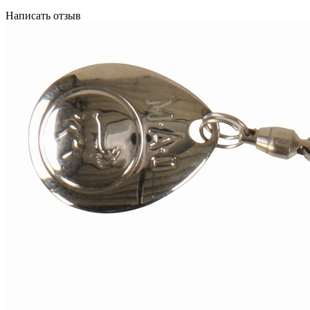
Написать отзыв