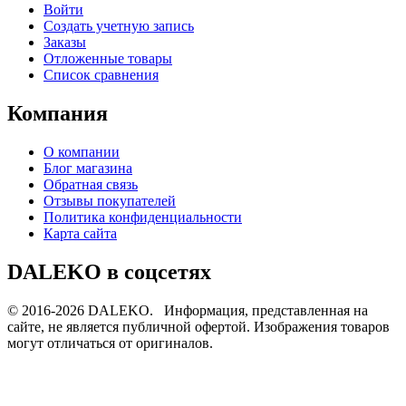
Войти
Создать учетную запись
Заказы
Отложенные товары
Список сравнения
Компания
О компании
Блог магазина
Обратная связь
Отзывы покупателей
Политика конфиденциальности
Карта сайта
DALEKO в соцсетях
© 2016-2026 DALEKO. Информация, представленная на
сайте, не является публичной офертой. Изображения товаров
могут отличаться от оригиналов.