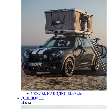
ЧЕХЛЫ, НАКИДКИ
IdeaFisher
ДЛЯ ЛОДОК
Назад