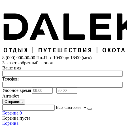
8 (000) 000-00-00
Пн-Пт с 10:00 до 18:00 (мск)
Заказать обратный звонок
Ваше имя
Телефон
Удобное время
-
Антибот
Отправить
Корзина
0
Корзина пуста
Корзина