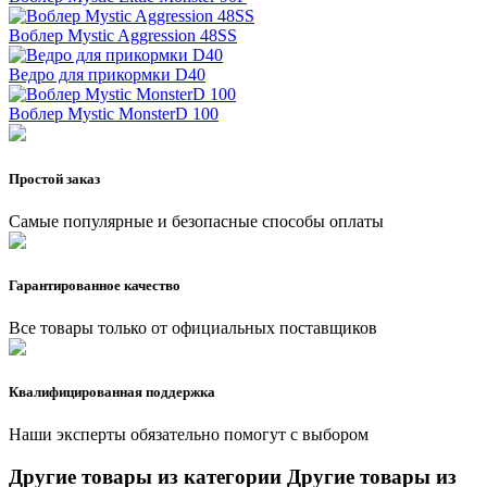
Воблер Mystic Aggression 48SS
Ведро для прикормки D40
Воблер Mystic MonsterD 100
Простой заказ
Самые популярные и безопасные способы оплаты
Гарантированное качество
Все товары только от официальных поставщиков
Квалифицированная поддержка
Наши эксперты обязательно помогут с выбором
Другие товары из категории
Другие товары из