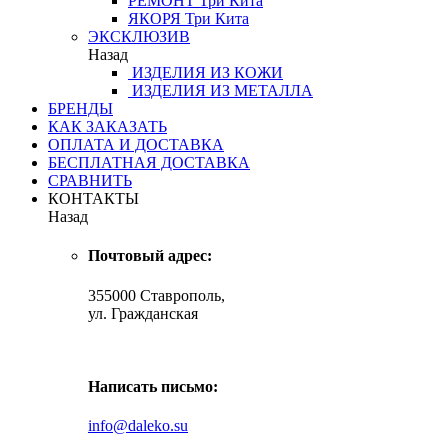
РЕМОНТ
Три Кита
ЯКОРЯ
Три Кита
ЭКСКЛЮЗИВ
Назад
ИЗДЕЛИЯ ИЗ КОЖИ
ИЗДЕЛИЯ ИЗ МЕТАЛЛА
БРЕНДЫ
КАК ЗАКАЗАТЬ
ОПЛАТА И ДОСТАВКА
БЕСПЛАТНАЯ ДОСТАВКА
СРАВНИТЬ
КОНТАКТЫ
Назад
Почтовый адрес:
355000 Ставрополь,
ул. Гражданская
Написать письмо:
info@daleko.su