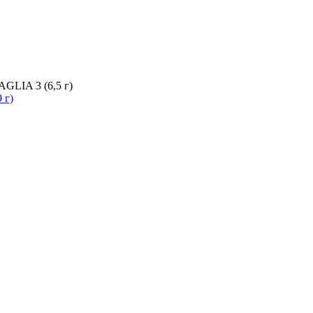
AGLIA 3 (6,5 г)
 г)