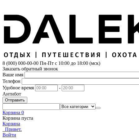
8 (000) 000-00-00
Пн-Пт с 10:00 до 18:00 (мск)
Заказать обратный звонок
Ваше имя
Телефон
Удобное время
-
Антибот
Отправить
Корзина
0
Корзина пуста
Корзина
Привет.
Войти