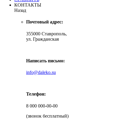
КОНТАКТЫ
Назад
Почтовый адрес:
355000 Ставрополь,
ул. Гражданская
Написать письмо:
info@daleko.su
Телефон:
8 000 000-00-00
(звонок бесплатный)