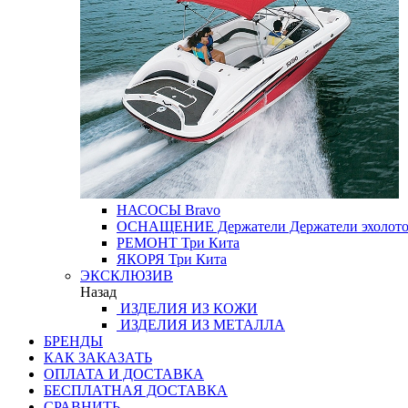
НАСОСЫ
Bravo
ОСНАЩЕНИЕ
Держатели
Держатели эхолот
РЕМОНТ
Три Кита
ЯКОРЯ
Три Кита
ЭКСКЛЮЗИВ
Назад
ИЗДЕЛИЯ ИЗ КОЖИ
ИЗДЕЛИЯ ИЗ МЕТАЛЛА
БРЕНДЫ
КАК ЗАКАЗАТЬ
ОПЛАТА И ДОСТАВКА
БЕСПЛАТНАЯ ДОСТАВКА
СРАВНИТЬ