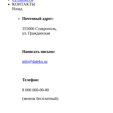
КОНТАКТЫ
Назад
Почтовый адрес:
355000 Ставрополь,
ул. Гражданская
Написать письмо:
info@daleko.su
Телефон:
8 000 000-00-00
(звонок бесплатный)