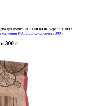
епа для копчения КОЛОБОК, черешня 300 г
я копчения КОЛОБОК, яблоневая 300 г
 300 г