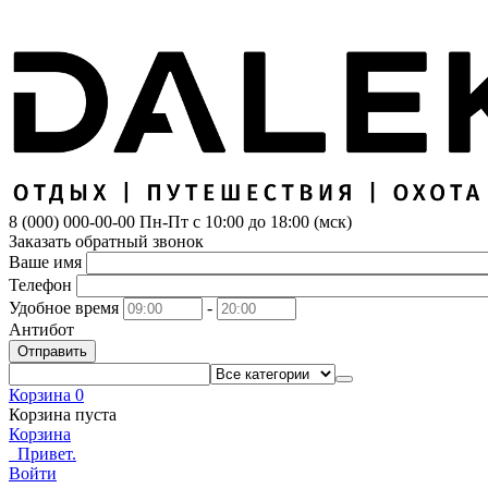
8 (000) 000-00-00
Пн-Пт с 10:00 до 18:00 (мск)
Заказать обратный звонок
Ваше имя
Телефон
Удобное время
-
Антибот
Отправить
Корзина
0
Корзина пуста
Корзина
Привет.
Войти