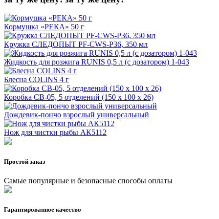
Кормушка «РЕКА» 50 г
Кружка СЛЕДОПЫТ PF-CWS-P36, 350 мл
Жидкость для розжига RUNIS 0,5 л (с дозатором) 1-043
Блесна COLINS 4 г
Коробка СВ-05, 5 отделений (150 х 100 х 26)
Дождевик-пончо взрослый универсальный
Нож для чистки рыбы АК5112
Простой заказ
Самые популярные и безопасные способы оплаты
Гарантированное качество