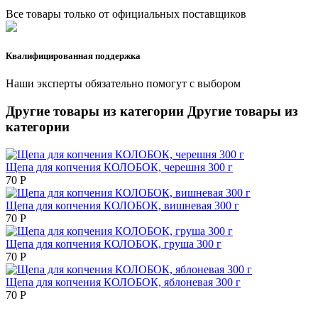
Все товары только от официальных поставщиков
Квалифицированная поддержка
Наши эксперты обязательно помогут с выбором
Другие товары из категории
Другие товары из
категории
Щепа для копчения КОЛОБОК, черешня 300 г
70
Р
Щепа для копчения КОЛОБОК, вишневая 300 г
70
Р
Щепа для копчения КОЛОБОК, груша 300 г
70
Р
Щепа для копчения КОЛОБОК, яблоневая 300 г
70
Р