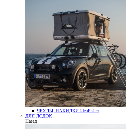
ЧЕХЛЫ, НАКИДКИ
IdeaFisher
ДЛЯ ЛОДОК
Назад