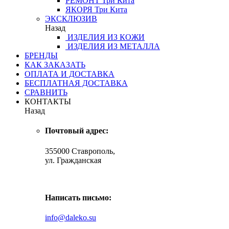
РЕМОНТ
Три Кита
ЯКОРЯ
Три Кита
ЭКСКЛЮЗИВ
Назад
ИЗДЕЛИЯ ИЗ КОЖИ
ИЗДЕЛИЯ ИЗ МЕТАЛЛА
БРЕНДЫ
КАК ЗАКАЗАТЬ
ОПЛАТА И ДОСТАВКА
БЕСПЛАТНАЯ ДОСТАВКА
СРАВНИТЬ
КОНТАКТЫ
Назад
Почтовый адрес:
355000 Ставрополь,
ул. Гражданская
Написать письмо:
info@daleko.su