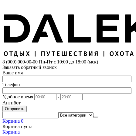
8 (000) 000-00-00
Пн-Пт с 10:00 до 18:00 (мск)
Заказать обратный звонок
Ваше имя
Телефон
Удобное время
-
Антибот
Отправить
Корзина
0
Корзина пуста
Корзина