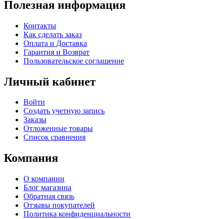
Полезная информация
Контакты
Как сделать заказ
Оплата и Доставка
Гарантия и Возврат
Пользовательское соглашение
Личный кабинет
Войти
Создать учетную запись
Заказы
Отложенные товары
Список сравнения
Компания
О компании
Блог магазина
Обратная связь
Отзывы покупателей
Политика конфиденциальности