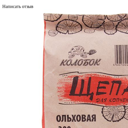
Написать отзыв