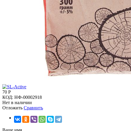
70
Р
КОД:
НФ-00002918
Нет в наличии
Отложить
Сравнить
Ваше имя