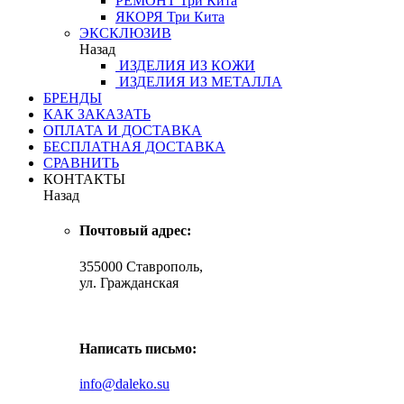
РЕМОНТ
Три Кита
ЯКОРЯ
Три Кита
ЭКСКЛЮЗИВ
Назад
ИЗДЕЛИЯ ИЗ КОЖИ
ИЗДЕЛИЯ ИЗ МЕТАЛЛА
БРЕНДЫ
КАК ЗАКАЗАТЬ
ОПЛАТА И ДОСТАВКА
БЕСПЛАТНАЯ ДОСТАВКА
СРАВНИТЬ
КОНТАКТЫ
Назад
Почтовый адрес:
355000 Ставрополь,
ул. Гражданская
Написать письмо:
info@daleko.su