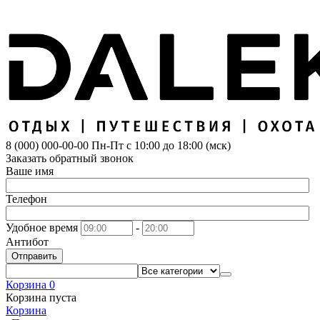
8 (000) 000-00-00
Пн-Пт с 10:00 до 18:00 (мск)
Заказать обратный звонок
Ваше имя
Телефон
Удобное время
-
Антибот
Отправить
Корзина
0
Корзина пуста
Корзина