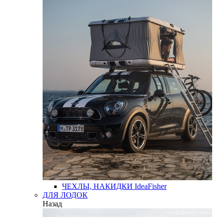
ЧЕХЛЫ, НАКИДКИ
IdeaFisher
ДЛЯ ЛОДОК
Назад