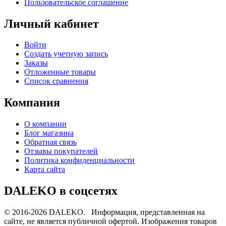
Пользовательское соглашение
Личный кабинет
Войти
Создать учетную запись
Заказы
Отложенные товары
Список сравнения
Компания
О компании
Блог магазина
Обратная связь
Отзывы покупателей
Политика конфиденциальности
Карта сайта
DALEKO в соцсетях
© 2016-2026 DALEKO. Информация, представленная на
сайте, не является публичной офертой. Изображения товаров