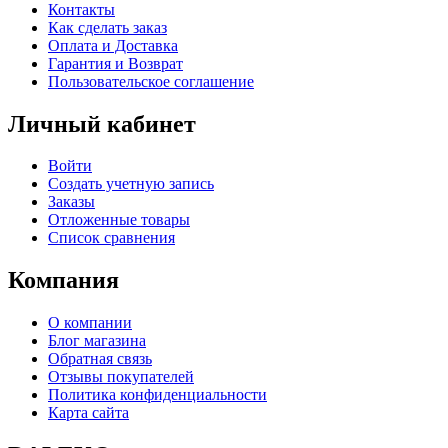
Контакты
Как сделать заказ
Оплата и Доставка
Гарантия и Возврат
Пользовательское соглашение
Личный кабинет
Войти
Создать учетную запись
Заказы
Отложенные товары
Список сравнения
Компания
О компании
Блог магазина
Обратная связь
Отзывы покупателей
Политика конфиденциальности
Карта сайта