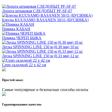
Лопата штыковая СЛЕДОПЫТ PF-SF-07
Блесна KUUSAMO RASANEN 50/11 (БУСИНКА)
Пряжка КАБАН
Пряжка ЧЕРЕП БЫКА
Леска SPINNING LINE 150 м (0.30 мм) 10 кг
Леска SPINNING LINE 150 м (0.33 мм) 12 кг
Серп складной 22 х 42 см
Простой заказ
Самые популярные и безопасные способы оплаты
Гарантированное качество