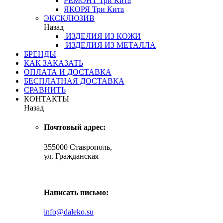
РЕМОНТ
Три Кита
ЯКОРЯ
Три Кита
ЭКСКЛЮЗИВ
Назад
ИЗДЕЛИЯ ИЗ КОЖИ
ИЗДЕЛИЯ ИЗ МЕТАЛЛА
БРЕНДЫ
КАК ЗАКАЗАТЬ
ОПЛАТА И ДОСТАВКА
БЕСПЛАТНАЯ ДОСТАВКА
СРАВНИТЬ
КОНТАКТЫ
Назад
Почтовый адрес:
355000 Ставрополь,
ул. Гражданская
Написать письмо:
info@daleko.su