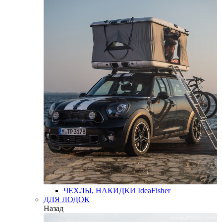
ЧЕХЛЫ, НАКИДКИ
IdeaFisher
ДЛЯ ЛОДОК
Назад