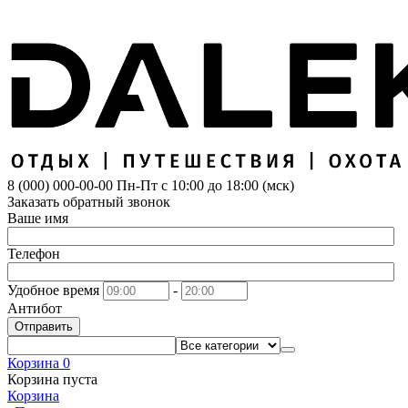
8 (000) 000-00-00
Пн-Пт с 10:00 до 18:00 (мск)
Заказать обратный звонок
Ваше имя
Телефон
Удобное время
-
Антибот
Отправить
Корзина
0
Корзина пуста
Корзина