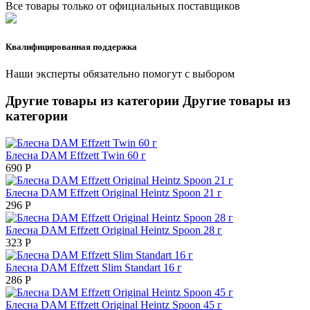
Все товары только от официальных поставщиков
Квалифицированная поддержка
Наши эксперты обязательно помогут с выбором
Другие товары из категории
Другие товары из
категории
Блесна DAM Effzett Twin 60 г
690
Р
Блесна DAM Effzett Original Heintz Spoon 21 г
296
Р
Блесна DAM Effzett Original Heintz Spoon 28 г
323
Р
Блесна DAM Effzett Slim Standart 16 г
286
Р
Блесна DAM Effzett Original Heintz Spoon 45 г